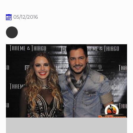
05/12/2016