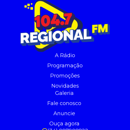
A Rádio
Programação
Promoções
Novidades
Galeria
Fale conosco
Anuncie
Ouça agora