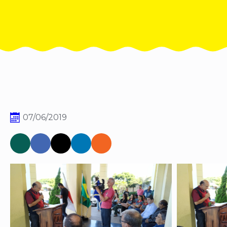
07/06/2019