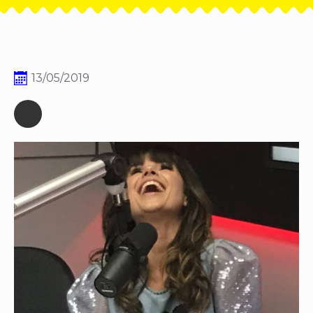
13/05/2019